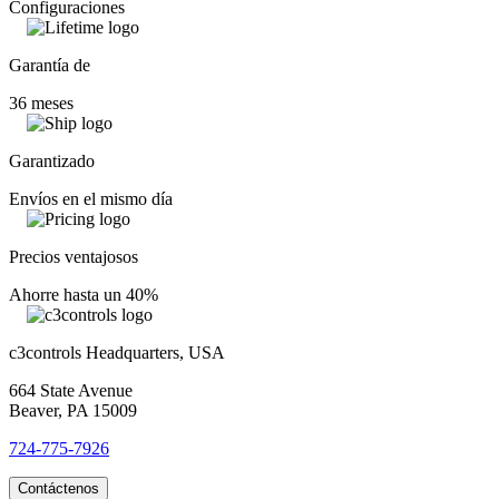
Configuraciones
Garantía de
36 meses
Garantizado
Envíos en el mismo día
Precios ventajosos
Ahorre hasta un 40%
c3controls Headquarters, USA
664 State Avenue
Beaver, PA 15009
724-775-7926
Contáctenos