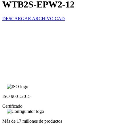
WTB2S-EPW2-12
DESCARGAR ARCHIVO CAD
ISO 9001:2015
Certificado
Más de 17 millones de productos