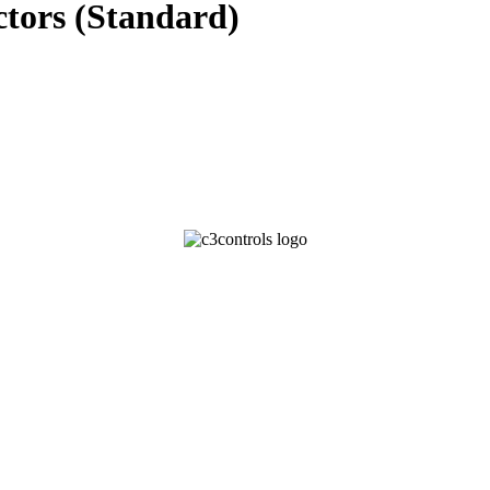
ctors (Standard)