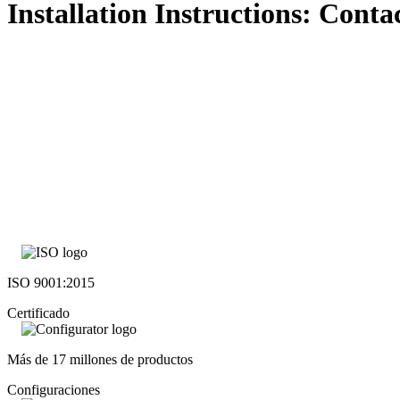
Installation Instructions: Conta
ISO 9001:2015
Certificado
Más de 17 millones de productos
Configuraciones