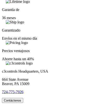
Garantía de
36 meses
Garantizado
Envíos en el mismo día
Precios ventajosos
Ahorre hasta un 40%
c3controls Headquarters, USA
664 State Avenue
Beaver, PA 15009
724-775-7926
Contáctenos