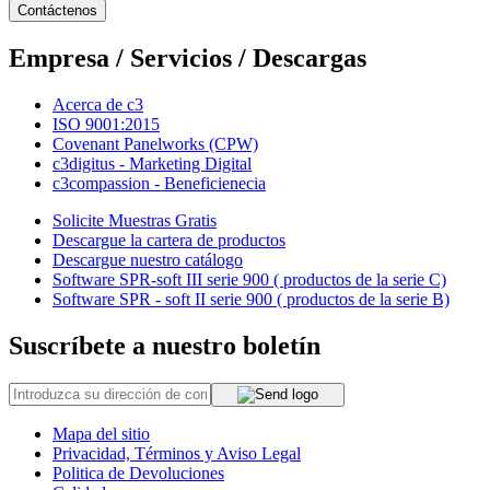
Contáctenos
Empresa / Servicios / Descargas
Acerca de c3
ISO 9001:2015
Covenant Panelworks (CPW)
c3digitus - Marketing Digital
c3compassion - Beneficienecia
Solicite Muestras Gratis
Descargue la cartera de productos
Descargue nuestro catálogo
Software SPR-soft III serie 900 ( productos de la serie C)
Software SPR - soft II serie 900 ( productos de la serie B)
Suscríbete a nuestro boletín
Mapa del sitio
Privacidad, Términos y Aviso Legal
Politica de Devoluciones