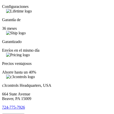
Configuraciones
Garantía de
36 meses
Garantizado
Envíos en el mismo día
Precios ventajosos
Ahorre hasta un 40%
c3controls Headquarters, USA
664 State Avenue
Beaver, PA 15009
724-775-7926