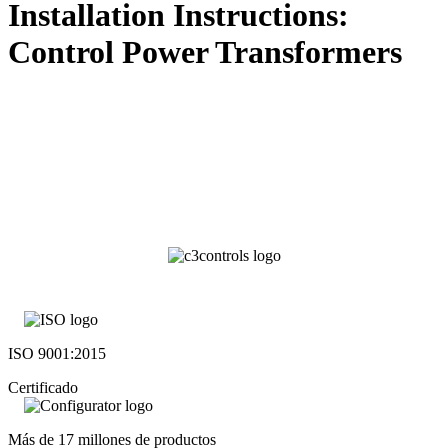
Installation Instructions:
Control Power Transformers
ISO 9001:2015
Certificado
Más de 17 millones de productos