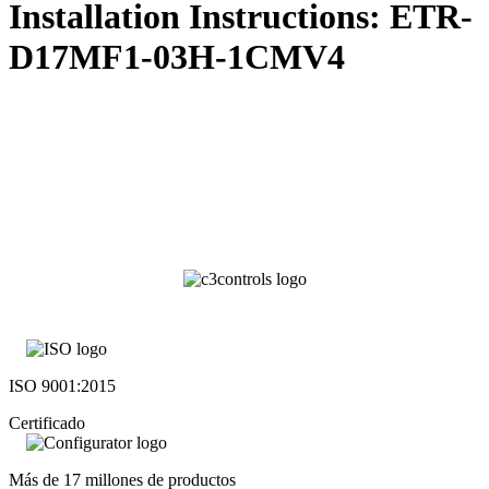
Installation Instructions: ETR-
D17MF1-03H-1CMV4
ISO 9001:2015
Certificado
Más de 17 millones de productos