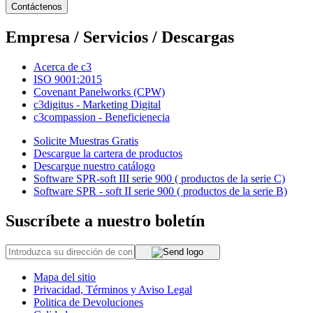
Contáctenos
Empresa / Servicios / Descargas
Acerca de c3
ISO 9001:2015
Covenant Panelworks (CPW)
c3digitus - Marketing Digital
c3compassion - Beneficienecia
Solicite Muestras Gratis
Descargue la cartera de productos
Descargue nuestro catálogo
Software SPR-soft III serie 900 ( productos de la serie C)
Software SPR - soft II serie 900 ( productos de la serie B)
Suscríbete a nuestro boletín
Mapa del sitio
Privacidad, Términos y Aviso Legal
Politica de Devoluciones