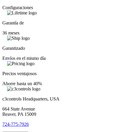
Configuraciones
Garantía de
36 meses
Garantizado
Envíos en el mismo día
Precios ventajosos
Ahorre hasta un 40%
c3controls Headquarters, USA
664 State Avenue
Beaver, PA 15009
724-775-7926