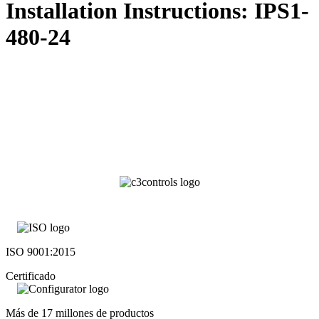
Installation Instructions: IPS1-
480-24
ISO 9001:2015
Certificado
Más de 17 millones de productos