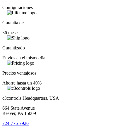
Configuraciones
Garantía de
36 meses
Garantizado
Envíos en el mismo día
Precios ventajosos
Ahorre hasta un 40%
c3controls Headquarters, USA
664 State Avenue
Beaver, PA 15009
724-775-7926