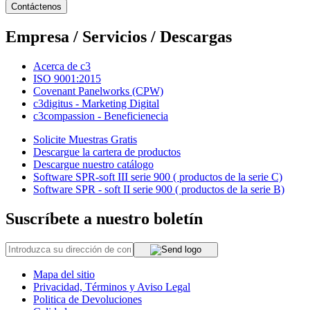
Contáctenos
Empresa / Servicios / Descargas
Acerca de c3
ISO 9001:2015
Covenant Panelworks (CPW)
c3digitus - Marketing Digital
c3compassion - Beneficienecia
Solicite Muestras Gratis
Descargue la cartera de productos
Descargue nuestro catálogo
Software SPR-soft III serie 900 ( productos de la serie C)
Software SPR - soft II serie 900 ( productos de la serie B)
Suscríbete a nuestro boletín
Mapa del sitio
Privacidad, Términos y Aviso Legal
Politica de Devoluciones