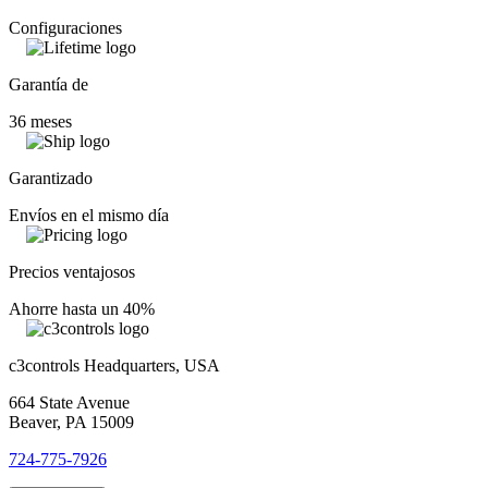
Configuraciones
Garantía de
36 meses
Garantizado
Envíos en el mismo día
Precios ventajosos
Ahorre hasta un 40%
c3controls Headquarters, USA
664 State Avenue
Beaver, PA 15009
724-775-7926