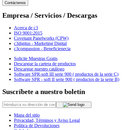
Contáctenos
Empresa / Servicios / Descargas
Acerca de c3
ISO 9001:2015
Covenant Panelworks (CPW)
c3digitus - Marketing Digital
c3compassion - Beneficienecia
Solicite Muestras Gratis
Descargue la cartera de productos
Descargue nuestro catálogo
Software SPR-soft III serie 900 ( productos de la serie C)
Software SPR - soft II serie 900 ( productos de la serie B)
Suscríbete a nuestro boletín
Mapa del sitio
Privacidad, Términos y Aviso Legal
Politica de Devoluciones