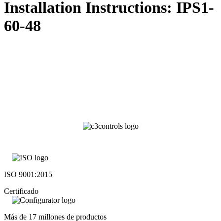
Installation Instructions: IPS1-
60-48
ISO 9001:2015
Certificado
Más de 17 millones de productos