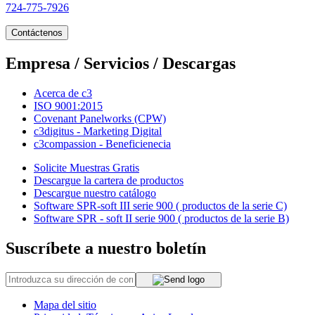
724-775-7926
Contáctenos
Empresa / Servicios / Descargas
Acerca de c3
ISO 9001:2015
Covenant Panelworks (CPW)
c3digitus - Marketing Digital
c3compassion - Beneficienecia
Solicite Muestras Gratis
Descargue la cartera de productos
Descargue nuestro catálogo
Software SPR-soft III serie 900 ( productos de la serie C)
Software SPR - soft II serie 900 ( productos de la serie B)
Suscríbete a nuestro boletín
Mapa del sitio