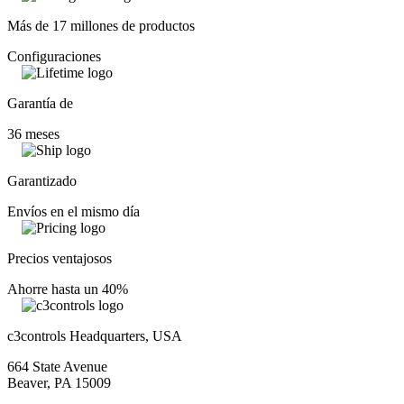
Más de 17 millones de productos
Configuraciones
Garantía de
36 meses
Garantizado
Envíos en el mismo día
Precios ventajosos
Ahorre hasta un 40%
c3controls Headquarters, USA
664 State Avenue
Beaver, PA 15009