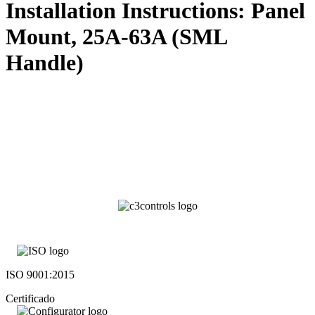
Installation Instructions: Panel
Mount, 25A-63A (SML
Handle)
ISO 9001:2015
Certificado