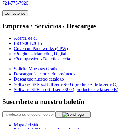
724-775-7926
Contáctenos
Empresa / Servicios / Descargas
Acerca de c3
ISO 9001:2015
Covenant Panelworks (CPW)
c3digitus - Marketing Digital
c3compassion - Beneficienecia
Solicite Muestras Gratis
Descargue la cartera de productos
Descargue nuestro catálogo
Software SPR-soft III serie 900 ( productos de la serie C)
Software SPR - soft II serie 900 ( productos de la serie B)
Suscríbete a nuestro boletín
Mapa del sitio