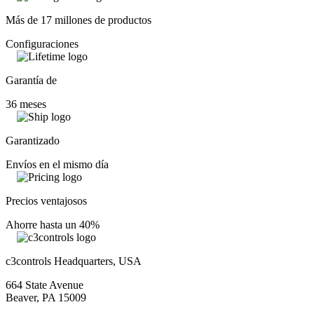
Más de 17 millones de productos
Configuraciones
Garantía de
36 meses
Garantizado
Envíos en el mismo día
Precios ventajosos
Ahorre hasta un 40%
c3controls Headquarters, USA
664 State Avenue
Beaver, PA 15009