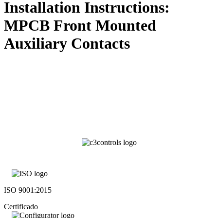
Installation Instructions:
MPCB Front Mounted
Auxiliary Contacts
ISO 9001:2015
Certificado