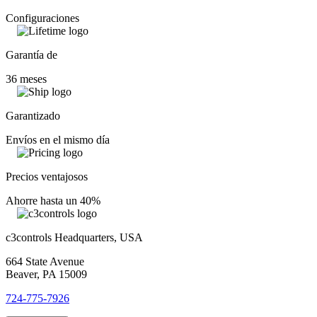
Configuraciones
Garantía de
36 meses
Garantizado
Envíos en el mismo día
Precios ventajosos
Ahorre hasta un 40%
c3controls Headquarters, USA
664 State Avenue
Beaver, PA 15009
724-775-7926