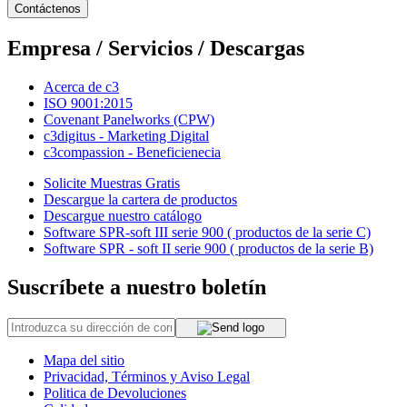
Contáctenos
Empresa / Servicios / Descargas
Acerca de c3
ISO 9001:2015
Covenant Panelworks (CPW)
c3digitus - Marketing Digital
c3compassion - Beneficienecia
Solicite Muestras Gratis
Descargue la cartera de productos
Descargue nuestro catálogo
Software SPR-soft III serie 900 ( productos de la serie C)
Software SPR - soft II serie 900 ( productos de la serie B)
Suscríbete a nuestro boletín
Mapa del sitio
Privacidad, Términos y Aviso Legal
Politica de Devoluciones