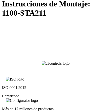
Instrucciones de Montaje:
1100-STA211
ISO 9001:2015
Certificado
Más de 17 millones de productos