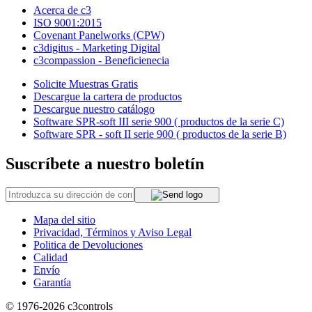
Acerca de c3
ISO 9001:2015
Covenant Panelworks (CPW)
c3digitus - Marketing Digital
c3compassion - Beneficienecia
Solicite Muestras Gratis
Descargue la cartera de productos
Descargue nuestro catálogo
Software SPR-soft III serie 900 ( productos de la serie C)
Software SPR - soft II serie 900 ( productos de la serie B)
Suscríbete a nuestro boletín
Mapa del sitio
Privacidad, Términos y Aviso Legal
Politica de Devoluciones
Calidad
Envío
Garantía
© 1976-2026
c3controls