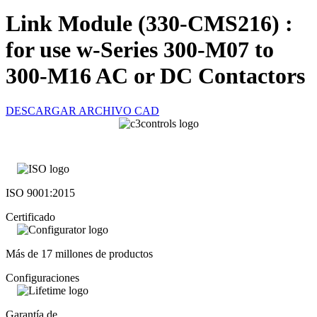
Link Module (330-CMS216) :
for use w-Series 300-M07 to
300-M16 AC or DC Contactors
DESCARGAR ARCHIVO CAD
ISO 9001:2015
Certificado
Más de 17 millones de productos
Configuraciones
Garantía de