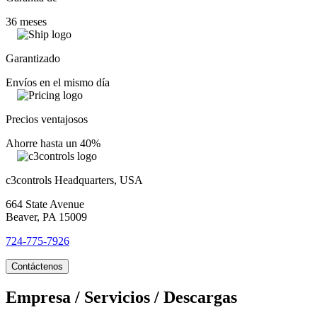
36 meses
Garantizado
Envíos en el mismo día
Precios ventajosos
Ahorre hasta un 40%
c3controls Headquarters, USA
664 State Avenue
Beaver, PA 15009
724-775-7926
Contáctenos
Empresa / Servicios / Descargas