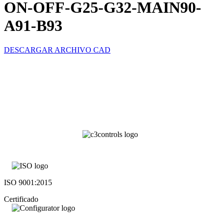
ON-OFF-G25-G32-MAIN90-
A91-B93
DESCARGAR ARCHIVO CAD
ISO 9001:2015
Certificado