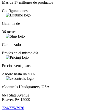
Más de 17 millones de productos
Configuraciones
Garantía de
36 meses
Garantizado
Envíos en el mismo día
Precios ventajosos
Ahorre hasta un 40%
c3controls Headquarters, USA
664 State Avenue
Beaver, PA 15009
724-775-7926