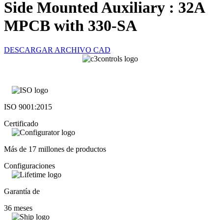
Side Mounted Auxiliary : 32A
MPCB with 330-SA
DESCARGAR ARCHIVO CAD
ISO 9001:2015
Certificado
Más de 17 millones de productos
Configuraciones
Garantía de
36 meses