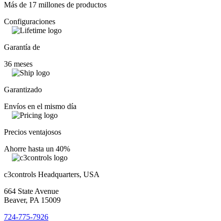
Más de 17 millones de productos
Configuraciones
Garantía de
36 meses
Garantizado
Envíos en el mismo día
Precios ventajosos
Ahorre hasta un 40%
c3controls Headquarters, USA
664 State Avenue
Beaver, PA 15009
724-775-7926