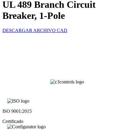
UL 489 Branch Circuit
Breaker, 1-Pole
DESCARGAR ARCHIVO CAD
ISO 9001:2015
Certificado