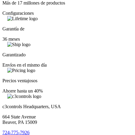
Más de 17 millones de productos
Configuraciones
Garantía de
36 meses
Garantizado
Envíos en el mismo día
Precios ventajosos
Ahorre hasta un 40%
c3controls Headquarters, USA
664 State Avenue
Beaver, PA 15009
724-775-7926