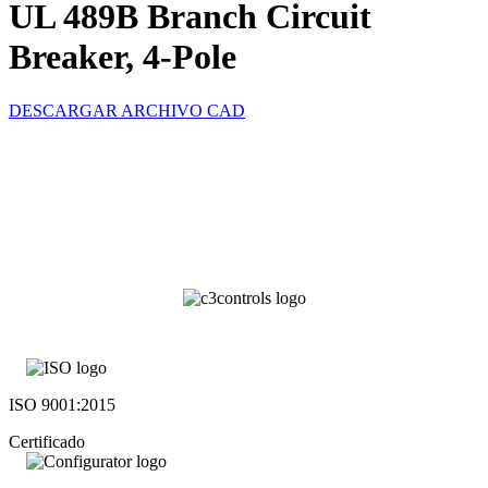
UL 489B Branch Circuit
Breaker, 4-Pole
DESCARGAR ARCHIVO CAD
ISO 9001:2015
Certificado