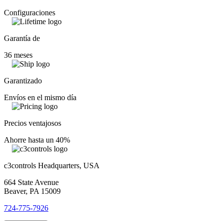
Configuraciones
Garantía de
36 meses
Garantizado
Envíos en el mismo día
Precios ventajosos
Ahorre hasta un 40%
c3controls Headquarters, USA
664 State Avenue
Beaver, PA 15009
724-775-7926