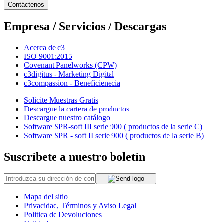
Contáctenos
Empresa / Servicios / Descargas
Acerca de c3
ISO 9001:2015
Covenant Panelworks (CPW)
c3digitus - Marketing Digital
c3compassion - Beneficienecia
Solicite Muestras Gratis
Descargue la cartera de productos
Descargue nuestro catálogo
Software SPR-soft III serie 900 ( productos de la serie C)
Software SPR - soft II serie 900 ( productos de la serie B)
Suscríbete a nuestro boletín
Mapa del sitio
Privacidad, Términos y Aviso Legal
Politica de Devoluciones