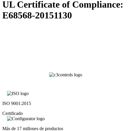
UL Certificate of Compliance:
E68568-20151130
ISO 9001:2015
Certificado
Más de 17 millones de productos