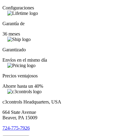
Configuraciones
Garantía de
36 meses
Garantizado
Envíos en el mismo día
Precios ventajosos
Ahorre hasta un 40%
c3controls Headquarters, USA
664 State Avenue
Beaver, PA 15009
724-775-7926