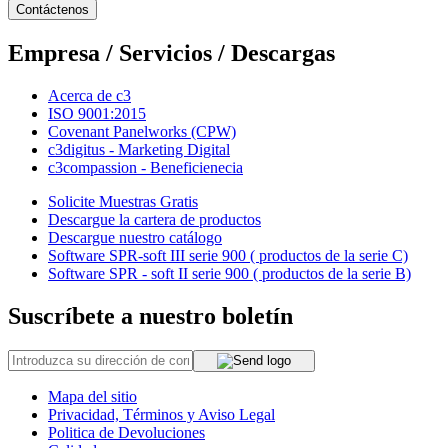
Contáctenos
Empresa / Servicios / Descargas
Acerca de c3
ISO 9001:2015
Covenant Panelworks (CPW)
c3digitus - Marketing Digital
c3compassion - Beneficienecia
Solicite Muestras Gratis
Descargue la cartera de productos
Descargue nuestro catálogo
Software SPR-soft III serie 900 ( productos de la serie C)
Software SPR - soft II serie 900 ( productos de la serie B)
Suscríbete a nuestro boletín
Mapa del sitio
Privacidad, Términos y Aviso Legal
Politica de Devoluciones