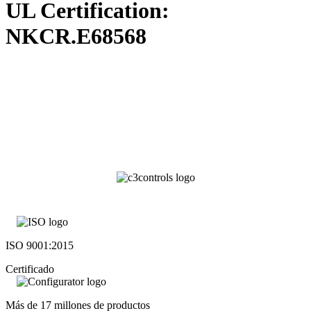
UL Certification:
NKCR.E68568
ISO 9001:2015
Certificado
Más de 17 millones de productos