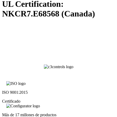
UL Certification:
NKCR7.E68568 (Canada)
ISO 9001:2015
Certificado
Más de 17 millones de productos