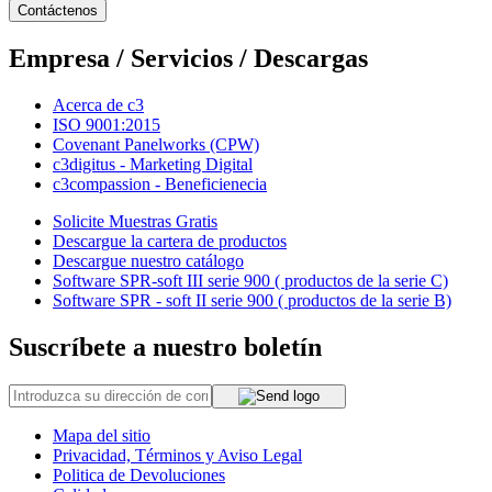
Contáctenos
Empresa / Servicios / Descargas
Acerca de c3
ISO 9001:2015
Covenant Panelworks (CPW)
c3digitus - Marketing Digital
c3compassion - Beneficienecia
Solicite Muestras Gratis
Descargue la cartera de productos
Descargue nuestro catálogo
Software SPR-soft III serie 900 ( productos de la serie C)
Software SPR - soft II serie 900 ( productos de la serie B)
Suscríbete a nuestro boletín
Mapa del sitio
Privacidad, Términos y Aviso Legal
Politica de Devoluciones