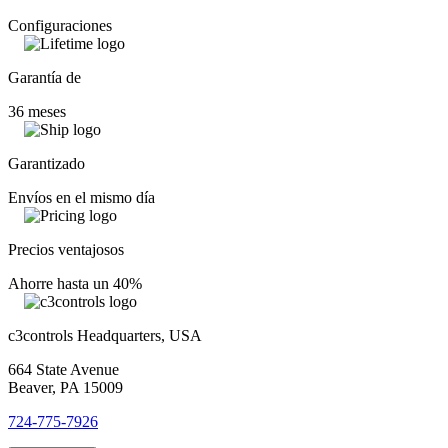
Configuraciones
Garantía de
36 meses
Garantizado
Envíos en el mismo día
Precios ventajosos
Ahorre hasta un 40%
c3controls Headquarters, USA
664 State Avenue
Beaver, PA 15009
724-775-7926