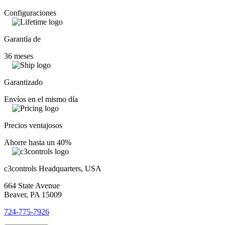
Configuraciones
Garantía de
36 meses
Garantizado
Envíos en el mismo día
Precios ventajosos
Ahorre hasta un 40%
c3controls Headquarters, USA
664 State Avenue
Beaver, PA 15009
724-775-7926