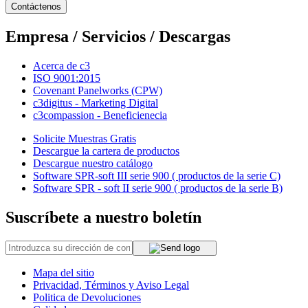
Contáctenos
Empresa / Servicios / Descargas
Acerca de c3
ISO 9001:2015
Covenant Panelworks (CPW)
c3digitus - Marketing Digital
c3compassion - Beneficienecia
Solicite Muestras Gratis
Descargue la cartera de productos
Descargue nuestro catálogo
Software SPR-soft III serie 900 ( productos de la serie C)
Software SPR - soft II serie 900 ( productos de la serie B)
Suscríbete a nuestro boletín
Mapa del sitio
Privacidad, Términos y Aviso Legal
Politica de Devoluciones