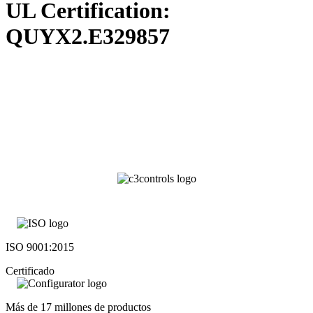
UL Certification:
QUYX2.E329857
ISO 9001:2015
Certificado
Más de 17 millones de productos