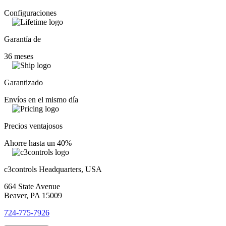
Configuraciones
Garantía de
36 meses
Garantizado
Envíos en el mismo día
Precios ventajosos
Ahorre hasta un 40%
c3controls Headquarters, USA
664 State Avenue
Beaver, PA 15009
724-775-7926