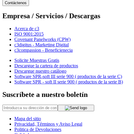
Contáctenos
Empresa / Servicios / Descargas
Acerca de c3
ISO 9001:2015
Covenant Panelworks (CPW)
c3digitus - Marketing Digital
c3compassion - Beneficienecia
Solicite Muestras Gratis
Descargue la cartera de productos
Descargue nuestro catálogo
Software SPR-soft III serie 900 ( productos de la serie C)
Software SPR - soft II serie 900 ( productos de la serie B)
Suscríbete a nuestro boletín
Mapa del sitio
Privacidad, Términos y Aviso Legal
Politica de Devoluciones