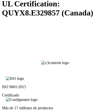
UL Certification:
QUYX8.E329857 (Canada)
ISO 9001:2015
Certificado
Más de 17 millones de productos