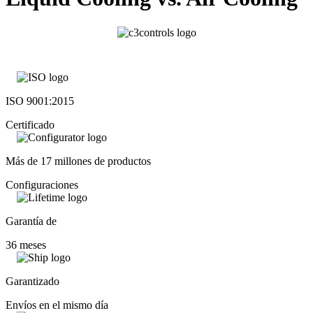
ISO 9001:2015
Certificado
Más de 17 millones de productos
Configuraciones
Garantía de
36 meses
Garantizado
Envíos en el mismo día