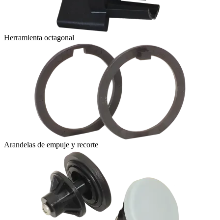
Herramienta octagonal
Arandelas de empuje y recorte