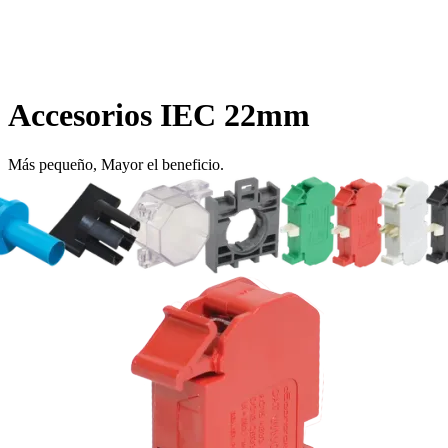
Accesorios IEC 22mm
Más pequeño, Mayor el beneficio.