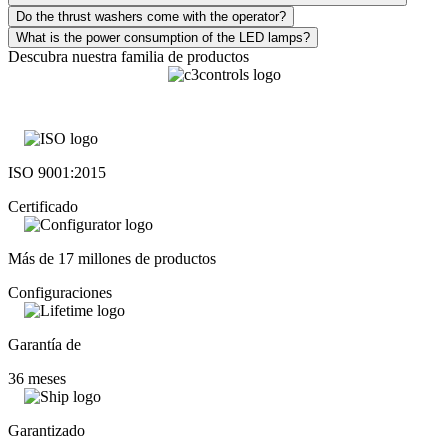
Do the thrust washers come with the operator?
What is the power consumption of the LED lamps?
Descubra nuestra familia de productos
ISO 9001:2015
Certificado
Más de 17 millones de productos
Configuraciones
Garantía de
36 meses
Garantizado