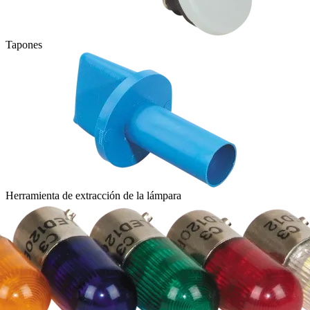
Tapones
Herramienta de extracción de la lámpara