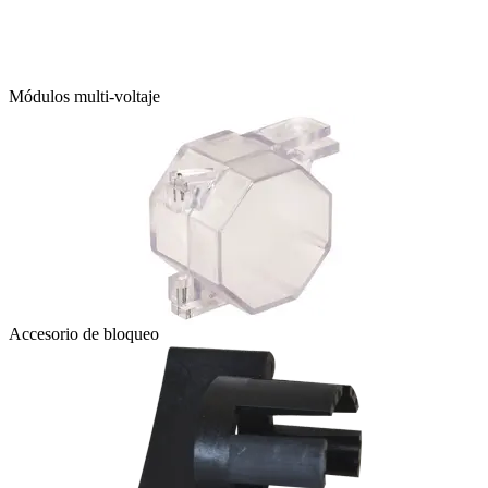
Módulos multi-voltaje
Accesorio de bloqueo