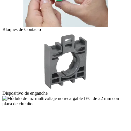
Bloques de Contacto
Dispositivo de enganche