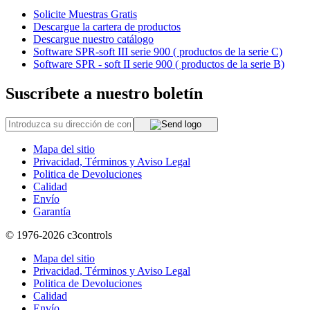
Solicite Muestras Gratis
Descargue la cartera de productos
Descargue nuestro catálogo
Software SPR-soft III serie 900 ( productos de la serie C)
Software SPR - soft II serie 900 ( productos de la serie B)
Suscríbete a nuestro boletín
Mapa del sitio
Privacidad, Términos y Aviso Legal
Politica de Devoluciones
Calidad
Envío
Garantía
© 1976-2026
c3controls
Mapa del sitio
Privacidad, Términos y Aviso Legal
Politica de Devoluciones
Calidad
Envío