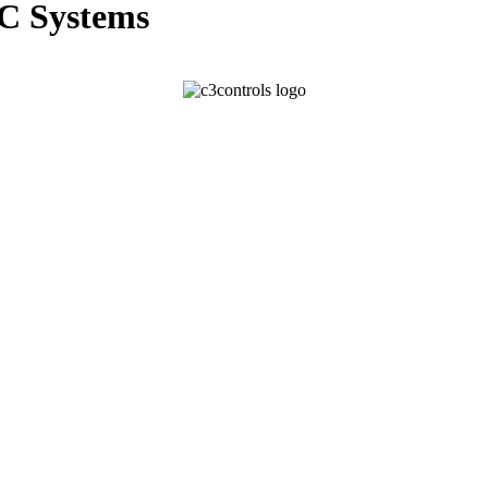
DC Systems