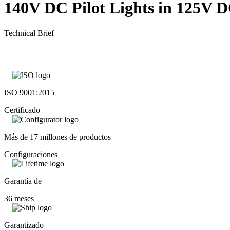
140V DC Pilot Lights in 125V 
Technical Brief
ISO 9001:2015
Certificado
Más de 17 millones de productos
Configuraciones
Garantía de
36 meses
Garantizado