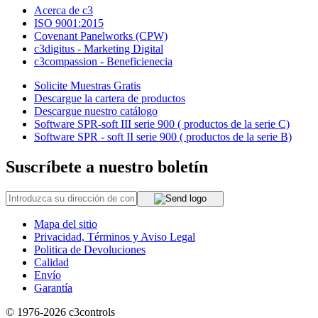
Acerca de c3
ISO 9001:2015
Covenant Panelworks (CPW)
c3digitus - Marketing Digital
c3compassion - Beneficienecia
Solicite Muestras Gratis
Descargue la cartera de productos
Descargue nuestro catálogo
Software SPR-soft III serie 900 ( productos de la serie C)
Software SPR - soft II serie 900 ( productos de la serie B)
Suscríbete a nuestro boletín
Mapa del sitio
Privacidad, Términos y Aviso Legal
Politica de Devoluciones
Calidad
Envío
Garantía
© 1976-2026
c3controls