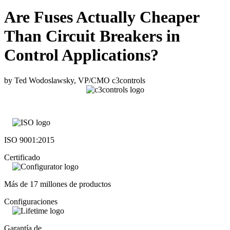
Are Fuses Actually Cheaper
Than Circuit Breakers in
Control Applications?
by Ted Wodoslawsky, VP/CMO c3controls
ISO 9001:2015
Certificado
Más de 17 millones de productos
Configuraciones
Garantía de