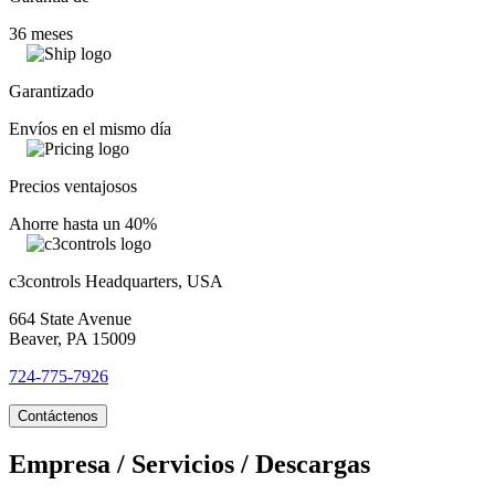
36 meses
Garantizado
Envíos en el mismo día
Precios ventajosos
Ahorre hasta un 40%
c3controls Headquarters, USA
664 State Avenue
Beaver, PA 15009
724-775-7926
Contáctenos
Empresa / Servicios / Descargas