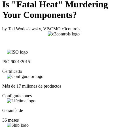
Is "Fatal Heat" Murdering
Your Components?
by Ted Wodoslawsky, VP/CMO c3controls
ISO 9001:2015
Certificado
Más de 17 millones de productos
Configuraciones
Garantía de
36 meses