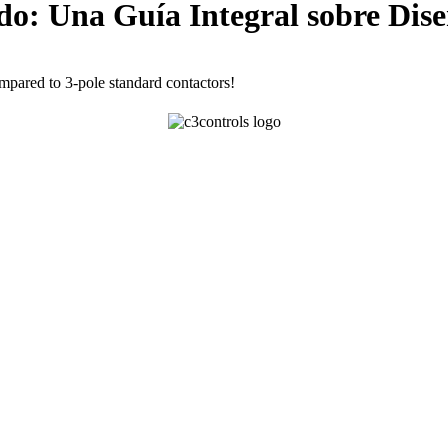
do: Una Guía Integral sobre Dise
ompared to 3-pole standard contactors!