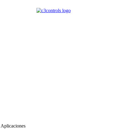
 Aplicaciones