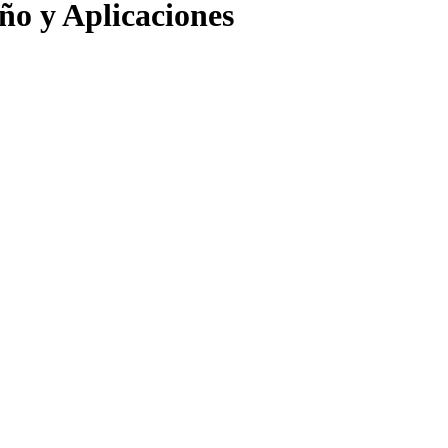
ño y Aplicaciones