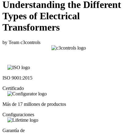
Understanding the Different
Types of Electrical
Transformers
by Team c3controls
ISO 9001:2015
Certificado
Más de 17 millones de productos
Configuraciones
Garantía de