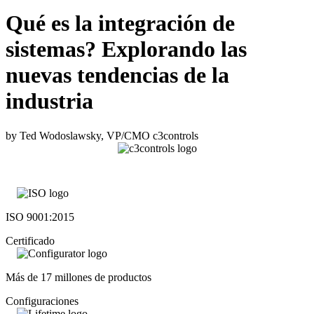
Qué es la integración de
sistemas? Explorando las
nuevas tendencias de la
industria
by Ted Wodoslawsky, VP/CMO c3controls
ISO 9001:2015
Certificado
Más de 17 millones de productos
Configuraciones