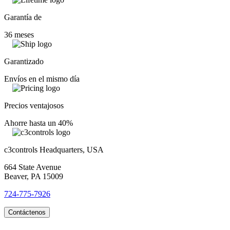
Garantía de
36 meses
Garantizado
Envíos en el mismo día
Precios ventajosos
Ahorre hasta un 40%
c3controls Headquarters, USA
664 State Avenue
Beaver, PA 15009
724-775-7926
Contáctenos