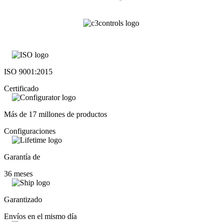
ISO 9001:2015
Certificado
Más de 17 millones de productos
Configuraciones
Garantía de
36 meses
Garantizado
Envíos en el mismo día