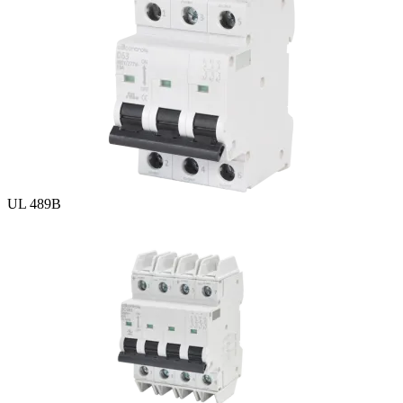
UL 489B