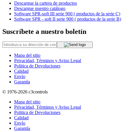
Descargue la cartera de productos
Descargue nuestro catálogo
Software SPR-soft III serie 900 ( productos de la serie C)
Software SPR - soft II serie 900 ( productos de la serie B)
Suscríbete a nuestro boletín
Mapa del sitio
Privacidad, Términos y Aviso Legal
Politica de Devoluciones
Calidad
Envío
Garantía
© 1976-2026
c3controls
Mapa del sitio
Privacidad, Términos y Aviso Legal
Politica de Devoluciones
Calidad
Envío
Garantía