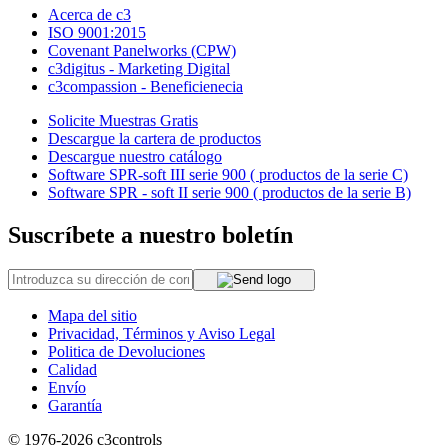
Acerca de c3
ISO 9001:2015
Covenant Panelworks (CPW)
c3digitus - Marketing Digital
c3compassion - Beneficienecia
Solicite Muestras Gratis
Descargue la cartera de productos
Descargue nuestro catálogo
Software SPR-soft III serie 900 ( productos de la serie C)
Software SPR - soft II serie 900 ( productos de la serie B)
Suscríbete a nuestro boletín
Mapa del sitio
Privacidad, Términos y Aviso Legal
Politica de Devoluciones
Calidad
Envío
Garantía
© 1976-2026
c3controls