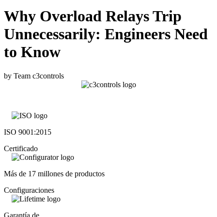
Why Overload Relays Trip
Unnecessarily: Engineers Need
to Know
by Team c3controls
ISO 9001:2015
Certificado
Más de 17 millones de productos
Configuraciones
Garantía de