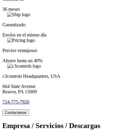
36 meses
Garantizado
Envíos en el mismo día
Precios ventajosos
Ahorre hasta un 40%
c3controls Headquarters, USA
664 State Avenue
Beaver, PA 15009
724-775-7926
Contáctenos
Empresa / Servicios / Descargas