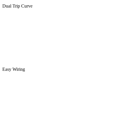
Dual Trip Curve
Easy Wiring