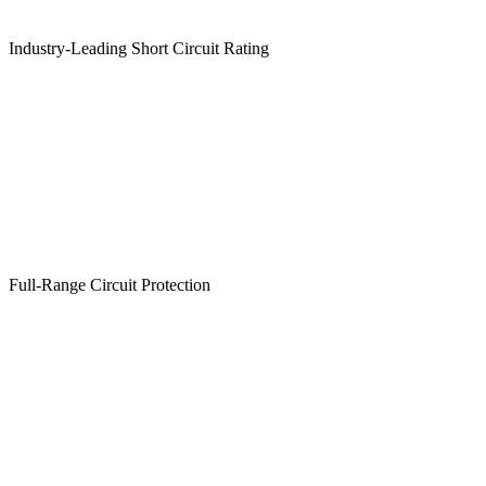
Industry-Leading Short Circuit Rating
Full-Range Circuit Protection