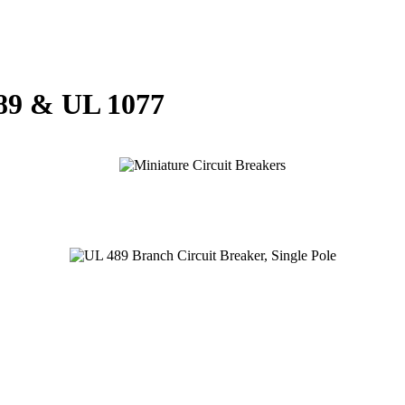
489 & UL 1077