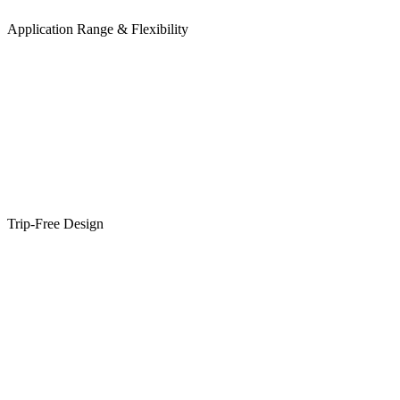
Application Range & Flexibility
Trip-Free Design