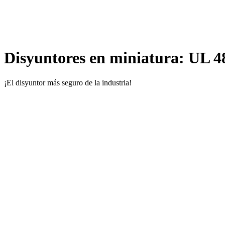
Disyuntores en miniatura: UL 
¡El disyuntor más seguro de la industria!