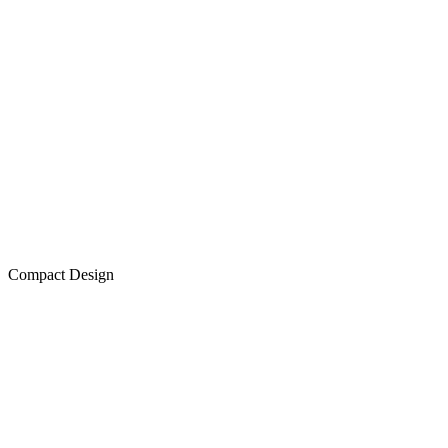
Compact Design