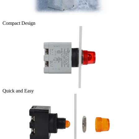
Compact Design
Quick and Easy