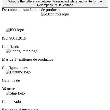
What is the difference between translucent white and white for the
Relampable Multi-Voltage
Descubra nuestra familia de productos
ISO 9001:2015
Certificado
Más de 17 millones de productos
Configuraciones
Garantía de
36 meses
Garantizado
Envíos en el mismo día