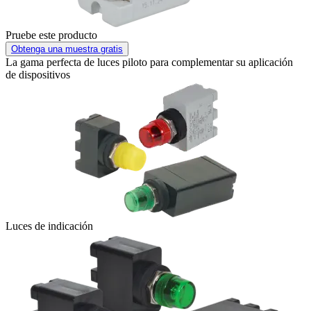
Pruebe este producto
Obtenga una muestra gratis
La gama perfecta de luces piloto para complementar su aplicación
de dispositivos
Luces de indicación