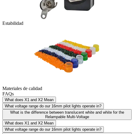
Estabilidad
Materiales de calidad
FAQs
What does X1 and X2 Mean
What voltage range do our 16mm pilot lights operate in?
What is the difference between translucent white and white for the
Relampable Multi-Voltage
What does X1 and X2 Mean
What voltage range do our 16mm pilot lights operate in?