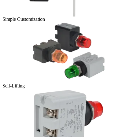
Simple Customization
Self-Lifting