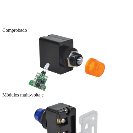
Comprobado
Módulos multi-voltaje