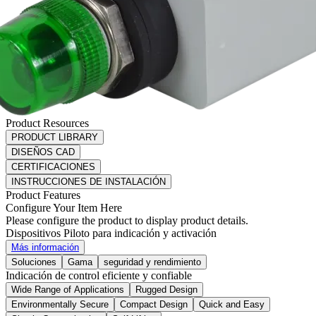
Product Resources
PRODUCT LIBRARY
DISEÑOS CAD
CERTIFICACIONES
INSTRUCCIONES DE INSTALACIÓN
Product Features
Configure Your Item Here
Please configure the product to display product details.
Dispositivos Piloto para indicación y activación
Más información
Soluciones
Gama
seguridad y rendimiento
Indicación de control eficiente y confiable
Wide Range of Applications
Rugged Design
Environmentally Secure
Compact Design
Quick and Easy