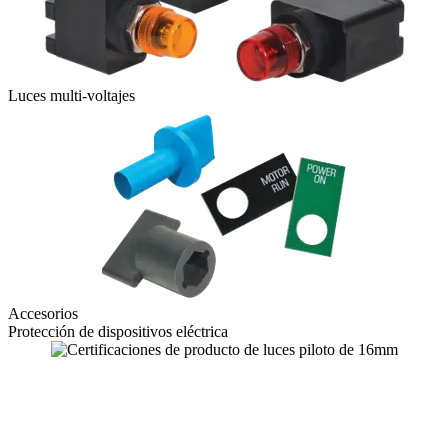
Luces multi-voltajes
Accesorios
Protección de dispositivos eléctrica