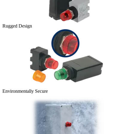
Rugged Design
Environmentally Secure