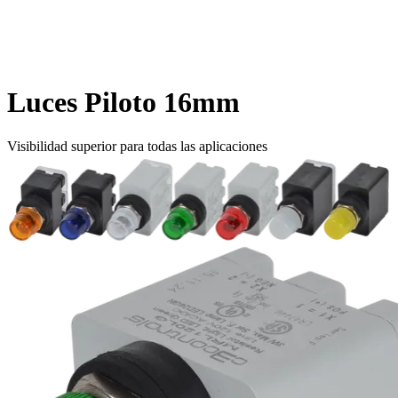
Luces Piloto 16mm
Visibilidad superior para todas las aplicaciones