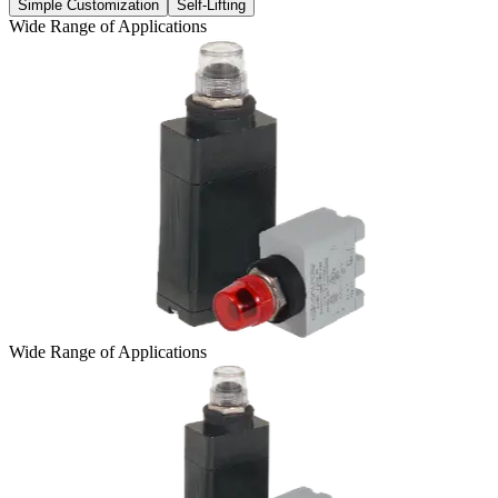
Simple Customization
Self-Lifting
Wide Range of Applications
Wide Range of Applications