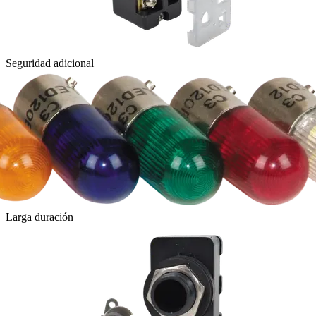
Seguridad adicional
Larga duración