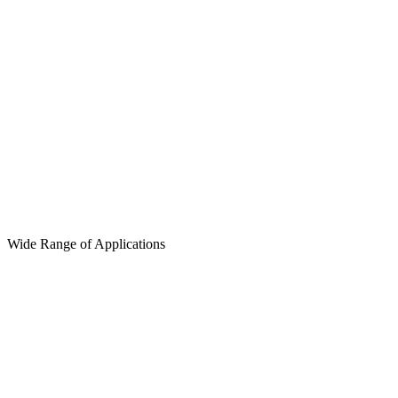
Wide Range of Applications