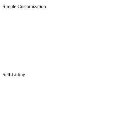
Simple Customization
Self-Lifting