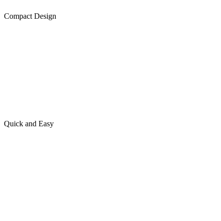
Compact Design
Quick and Easy