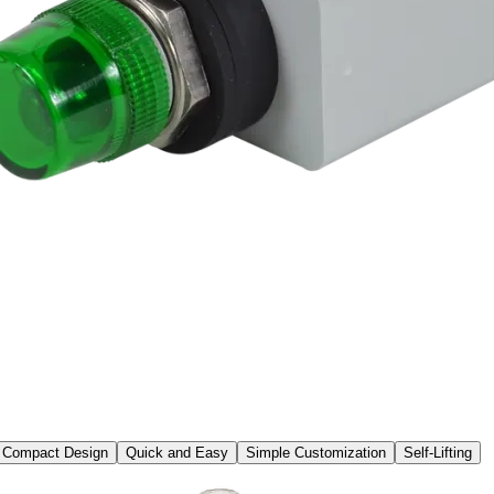
Compact Design
Quick and Easy
Simple Customization
Self-Lifting