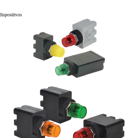
dispositivos