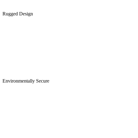
Rugged Design
Environmentally Secure