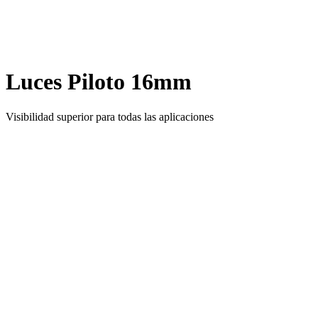
Luces Piloto 16mm
Visibilidad superior para todas las aplicaciones