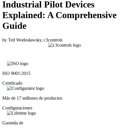
Industrial Pilot Devices
Explained: A Comprehensive
Guide
by Ted Wodoslawsky, c3controls
ISO 9001:2015
Certificado
Más de 17 millones de productos
Configuraciones
Garantía de