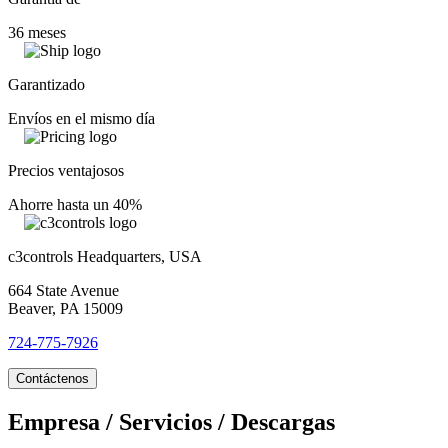
36 meses
Garantizado
Envíos en el mismo día
Precios ventajosos
Ahorre hasta un 40%
c3controls Headquarters, USA
664 State Avenue
Beaver, PA 15009
724-775-7926
Contáctenos
Empresa / Servicios / Descargas