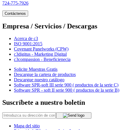
724-775-7926
Contáctenos
Empresa / Servicios / Descargas
Acerca de c3
ISO 9001:2015
Covenant Panelworks (CPW)
c3digitus - Marketing Digital
c3compassion - Beneficienecia
Solicite Muestras Gratis
Descargue la cartera de productos
Descargue nuestro catálogo
Software SPR-soft III serie 900 ( productos de la serie C)
Software SPR - soft II serie 900 ( productos de la serie B)
Suscríbete a nuestro boletín
Mapa del sitio