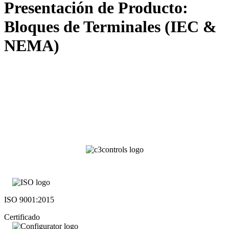
Presentación de Producto:
Bloques de Terminales (IEC &
NEMA)
ISO 9001:2015
Certificado