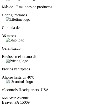
Más de 17 millones de productos
Configuraciones
Garantía de
36 meses
Garantizado
Envíos en el mismo día
Precios ventajosos
Ahorre hasta un 40%
c3controls Headquarters, USA
664 State Avenue
Beaver, PA 15009