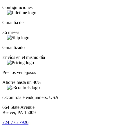
Configuraciones
Garantía de
36 meses
Garantizado
Envíos en el mismo día
Precios ventajosos
Ahorre hasta un 40%
c3controls Headquarters, USA
664 State Avenue
Beaver, PA 15009
724-775-7926