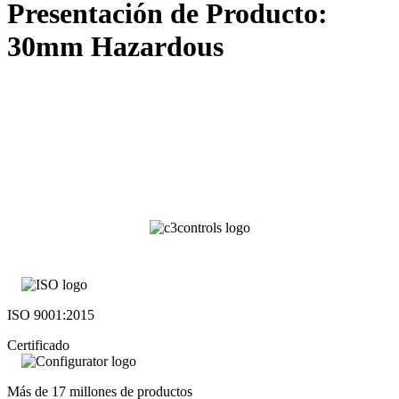
Presentación de Producto:
30mm Hazardous
ISO 9001:2015
Certificado
Más de 17 millones de productos