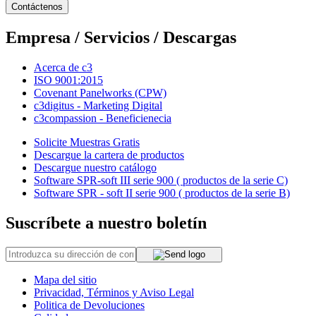
Contáctenos
Empresa / Servicios / Descargas
Acerca de c3
ISO 9001:2015
Covenant Panelworks (CPW)
c3digitus - Marketing Digital
c3compassion - Beneficienecia
Solicite Muestras Gratis
Descargue la cartera de productos
Descargue nuestro catálogo
Software SPR-soft III serie 900 ( productos de la serie C)
Software SPR - soft II serie 900 ( productos de la serie B)
Suscríbete a nuestro boletín
Mapa del sitio
Privacidad, Términos y Aviso Legal
Politica de Devoluciones