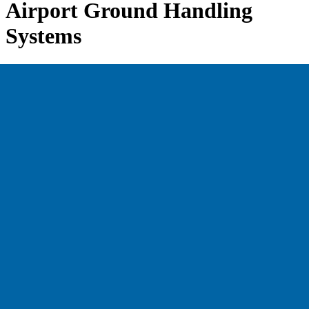
Airport Ground Handling
Systems