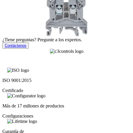
¿Tiene preguntas? Pregunte a los expertos.
Contáctenos
ISO 9001:2015
Certificado
Más de 17 millones de productos
Configuraciones
Garantía de