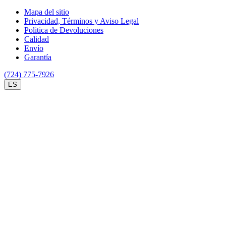
Mapa del sitio
Privacidad, Términos y Aviso Legal
Politica de Devoluciones
Calidad
Envío
Garantía
(724) 775-7926
ES