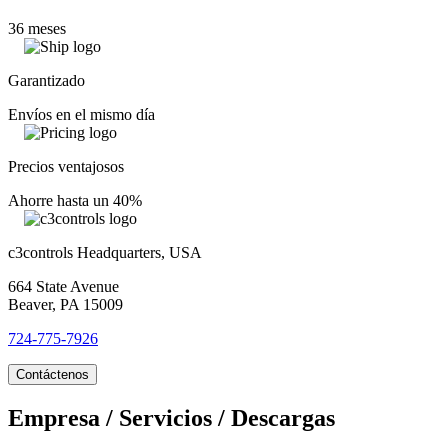
36 meses
Garantizado
Envíos en el mismo día
Precios ventajosos
Ahorre hasta un 40%
c3controls Headquarters, USA
664 State Avenue
Beaver, PA 15009
724-775-7926
Contáctenos
Empresa / Servicios / Descargas