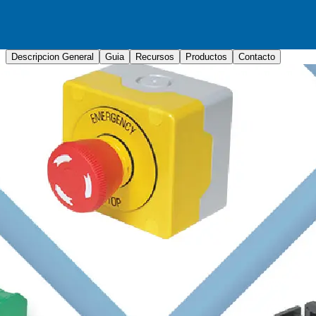
Descripcion General
Guia
Recursos
Productos
Contacto